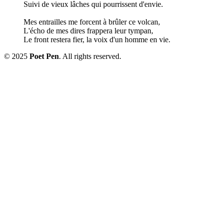
Suivi de vieux lâches qui pourrissent d'envie.
Mes entrailles me forcent à brûler ce volcan,
L'écho de mes dires frappera leur tympan,
Le front restera fier, la voix d'un homme en vie.
© 2025
Poet Pen
. All rights reserved.