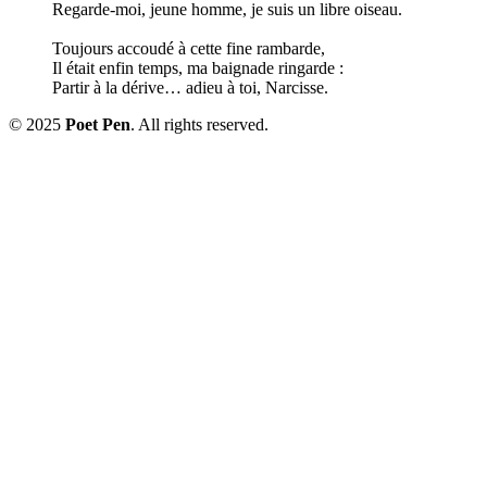
Regarde-moi, jeune homme, je suis un libre oiseau.
Toujours accoudé à cette fine rambarde,
Il était enfin temps, ma baignade ringarde :
Partir à la dérive… adieu à toi, Narcisse.
© 2025
Poet Pen
. All rights reserved.