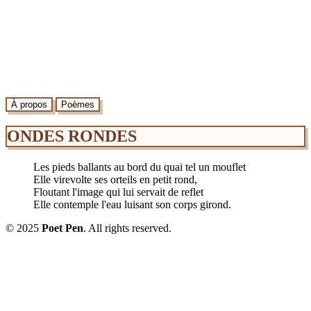
À propos
Poèmes
ONDES RONDES
Les pieds ballants au bord du quai tel un mouflet
Elle virevolte ses orteils en petit rond,
Floutant l'image qui lui servait de reflet
Elle contemple l'eau luisant son corps girond.
© 2025
Poet Pen
. All rights reserved.