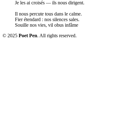
Je les ai croisés — ils nous dirigent.
Il nous percute tous dans le calme.
Fier étendard : nos silences sales.
Souille nos vies, vil obus infâme
© 2025
Poet Pen
. All rights reserved.